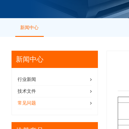
新闻中心
新闻中心
行业新闻
技术文件
常见问题