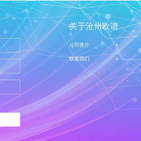
关于沧州欧谱
公司简介
联系我们