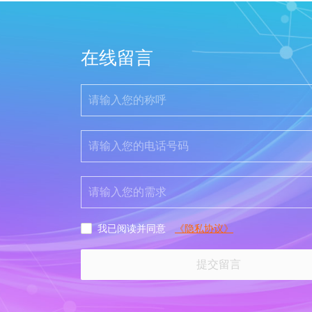
在线留言
《隐私协议》
我已阅读并同意
提交留言