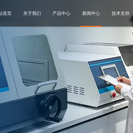
站首页
关于我们
产品中心
新闻中心
技术支持