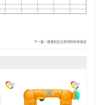
下一篇：
硬度的定义原理和种类描述