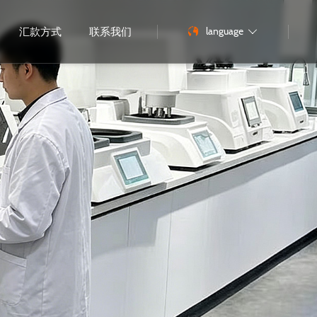
language
汇款方式
联系我们
