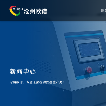
网
新闻中心
沧州欧谱，专业无损检测仪器生产商！