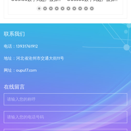
联系我们
电话：13931761912
地址：河北省沧州市交通大街11号
网址：oupu17.com
在线留言