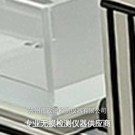
沧州市欧谱检测仪器有限公司
专业无损检测仪器供应商