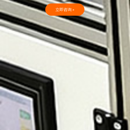
立即咨询 >