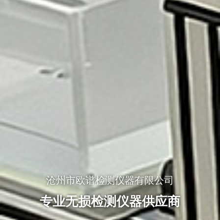
沧州市欧谱检测仪器有限公司
专业无损检测仪器供应商