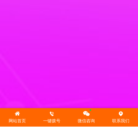
网站首页
一键拨号
微信咨询
联系我们
走进欧谱
沧州市欧谱检测仪器有限公司